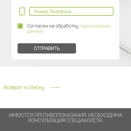
Согласен на обработку
персональных
данных
Возврат к списку
ИМЕЮТСЯ ПРОТИВОПОКАЗАНИЯ. НЕОБХОДИМА
КОНСУЛЬТАЦИЯ СПЕЦИАЛИСТА.