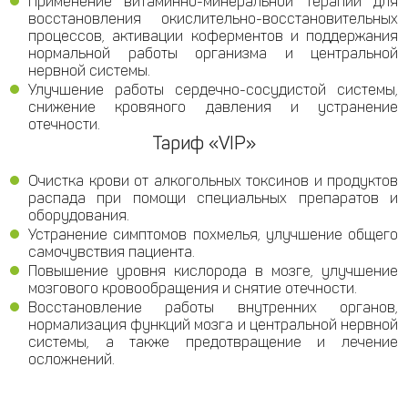
Применение витаминно-минеральной терапии для
восстановления окислительно-восстановительных
процессов, активации коферментов и поддержания
нормальной работы организма и центральной
нервной системы.
Улучшение работы сердечно-сосудистой системы,
снижение кровяного давления и устранение
отечности.
Тариф «VIP»
Очистка крови от алкогольных токсинов и продуктов
распада при помощи специальных препаратов и
оборудования.
Устранение симптомов похмелья, улучшение общего
самочувствия пациента.
Повышение уровня кислорода в мозге, улучшение
мозгового кровообращения и снятие отечности.
Восстановление работы внутренних органов,
нормализация функций мозга и центральной нервной
системы, а также предотвращение и лечение
осложнений.