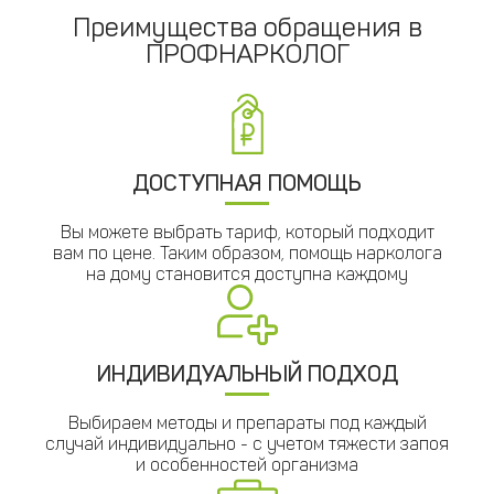
Преимущества обращения в
ПРОФНАРКОЛОГ
ДОСТУПНАЯ ПОМОЩЬ
Вы можете выбрать тариф, который подходит
вам по цене. Таким образом, помощь нарколога
на дому становится доступна каждому
ИНДИВИДУАЛЬНЫЙ ПОДХОД
Выбираем методы и препараты под каждый
случай индивидуально - с учетом тяжести запоя
и особенностей организма