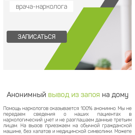
врача-нарколога
ЗАПИСАТЬСЯ
Анонимный
вывод из запоя
на дому
Помощь наркологов оказывается 100% анонимно. Мы не
передаем сведения о наших пациентах в
наркологический учет и не разглашаем данные третьим
лицам. На вызов приезжаем на обычной гражданской
машине, без халатов и медицинской символики. Можете