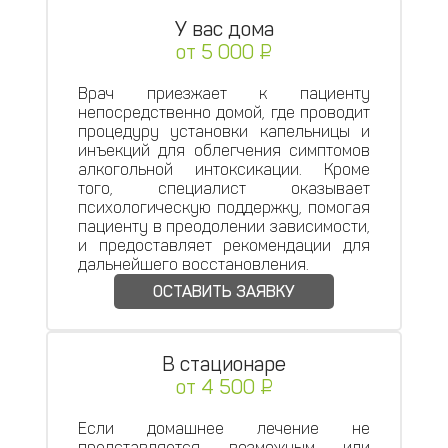
У вас дома
от 5 000 ₽
Врач приезжает к пациенту
непосредственно домой, где проводит
процедуру установки капельницы и
инъекций для облегчения симптомов
алкогольной интоксикации. Кроме
того, специалист оказывает
психологическую поддержку, помогая
пациенту в преодолении зависимости,
и предоставляет рекомендации для
дальнейшего восстановления.
ОСТАВИТЬ ЗАЯВКУ
В стационаре
от 4 500 ₽
Если домашнее лечение не
представляется возможным или