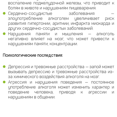
воспаление поджелудочной железы, что приводит к
болям в животе и нарушениям пищеварения.
Сердечно-сосудистые заболевания —
злоупотребление алкоголем увеличивает риск
развития гипертонии, аритмии, инфаркта миокарда и
других сердечно-сосудистых заболеваний.
Нарушения памяти и мышления — алкоголь
негативно влияет на мозг, что может привести к
нарушениям памяти, концентрации.
Психологические последствия:
Депрессия и тревожные расстройства — запой может
вызывать депрессию и тревожные расстройства из-
за химического воздействия алкоголя на мозг.
Агрессия и нарушения поведения — постоянное
употребление алкоголя может изменить характер и
поведение человека, приводя к агрессии и
нарушениям в общении.