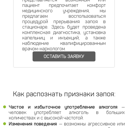
пациент предпочитает комфорт
медицинского учреждения, мы
предлагаем воспользоваться
процедурой прерывания запоя в
стационаре. Здесь будет проведена
комплексная диагностика, установка
капельниц и инъекций, а также
наблюдение квалифицированным
врачом-наркологом.
ОСТАВИТЬ ЗАЯВКУ
Как распознать признаки запоя:
Частое и избыточное употребление алкоголя
—
человек употребляет алкоголь в больших
количествах и с высокой частотой.
Изменения поведения
— возможны агрессивное или