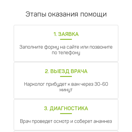
Этапы оказания помощи
1. ЗАЯВКА
Заполните форму на сайте или позвоните
по телефону
2. ВЫЕЗД ВРАЧА
Нарколог прибудет к вам через 30-60
минут
3. ДИАГНОСТИКА
Врач проведет осмотр и соберет анамнез