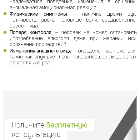
неадекватное поведение, изменения в общении,
аномальная эмоциональная реакция.
Физические симптомы
— наличие дрожи рук,
потливость, рвота, головные боли, сердцебиение,
бессонница.
Потеря контроля
— человек не может остановить
употребление алкоголя даже при желании или
осознании последствий.
Изменения внешнего вида
— определенные признаки,
такие как опухшие глаза, покрасневшее лицо, запах
алкоголя изо рта.
Получите
бесплатную
консультацию