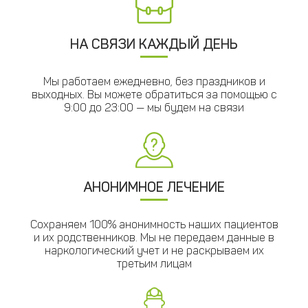
НА СВЯЗИ КАЖДЫЙ ДЕНЬ
Мы работаем ежедневно, без праздников и
выходных. Вы можете обратиться за помощью с
9:00 до 23:00 — мы будем на связи
АНОНИМНОЕ ЛЕЧЕНИЕ
Сохраняем 100% анонимность наших пациентов
и их родственников. Мы не передаем данные в
наркологический учет и не раскрываем их
третьим лицам