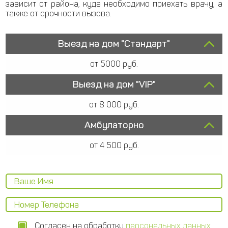
зависит от района, куда необходимо приехать врачу, а
также от срочности вызова.
Выезд на дом "Стандарт"
от 5000 руб.
Выезд на дом "VIP"
от 8 000 руб.
Амбулаторно
от 4 500 руб.
Согласен на обработку
персональных данных