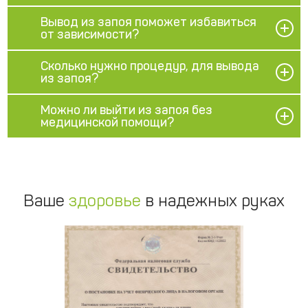
Вывод из запоя поможет избавиться
от зависимости?
Сколько нужно процедур, для вывода
из запоя?
Можно ли выйти из запоя без
медицинской помощи?
Ваше
здоровье
в надежных руках