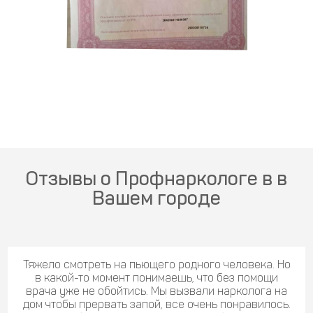
Отзывы о Профнаркологе в в
Вашем городе
Тяжело смотреть на пьющего родного человека. Но
в какой-то момент понимаешь, что без помощи
врача уже не обойтись. Мы вызвали нарколога на
дом чтобы прервать запой, все очень понравилось.