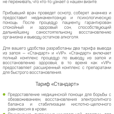
не переживать, что кто-то узнает о нашем визите.
Прибывший врач проведет осмотр, соберет анамнез и
предоставит медикаментозную и психологическую
помощь. После процедур пациенту гарантирован
спокойный и здоровый сон, способствующий
дальнейшему самостоятельному восстановлению
организма и выводу остатков алкоголя.
Для вашего удобства разработаны два тарифа вывода
из запоя — «Стандарт» и «VIP». «Стандарт» включает
полный комплекс процедур по выводу из запоя и
восстановлению здоровья, в то время как «VIP»
предоставляет расширенный комплекс с препаратами
для быстрого восстановления.
Тариф «Стандарт»
Предоставление медицинской помощи для борьбы с
обезвоживанием, восстановления электролитного
баланса и стабилизации кислотно-щелочного
равновесия в крови.