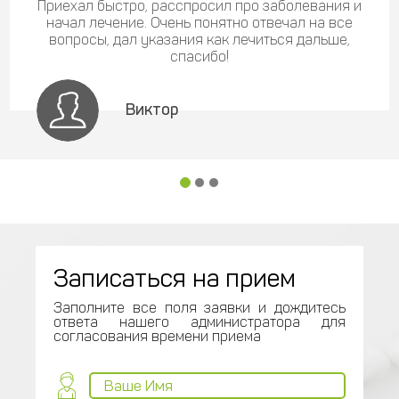
Приехал быстро, расспросил про заболевания и
начал лечение. Очень понятно отвечал на все
вопросы, дал указания как лечиться дальше,
спасибо!
Виктор
Записаться на прием
Заполните все поля заявки и дождитесь
ответа нашего администратора для
согласования времени приема