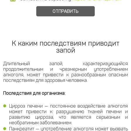
К каким последствиям приводит
запой
Длительный запой, характеризующийся
продолжительным и чрезмерным употреблением
алкоголя, может привести к разнообразным опасным
последствиям для здоровья человека.
Последствия для организма:
Цирроз печени — постоянное воздействие алкоголя
может привести к разрушению тканей печени и
развитию цирроза, что является серьезным и
необратимым заболеванием.
Панкреатит — употребление алкоголя может вызвать