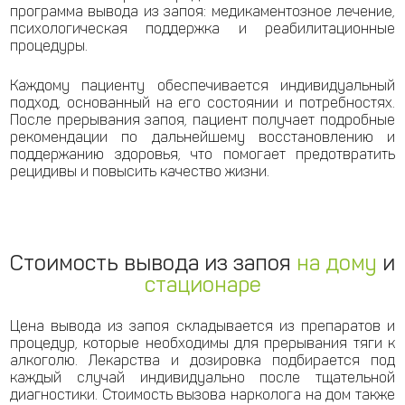
программа вывода из запоя: медикаментозное лечение,
психологическая поддержка и реабилитационные
процедуры.
Каждому пациенту обеспечивается индивидуальный
подход, основанный на его состоянии и потребностях.
После прерывания запоя, пациент получает подробные
рекомендации по дальнейшему восстановлению и
поддержанию здоровья, что помогает предотвратить
рецидивы и повысить качество жизни.
Стоимость вывода из запоя
на дому
и
стационаре
Цена вывода из запоя складывается из препаратов и
процедур, которые необходимы для прерывания тяги к
алкоголю. Лекарства и дозировка подбирается под
каждый случай индивидуально после тщательной
диагностики. Стоимость вызова нарколога на дом также