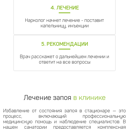
4. ЛЕЧЕНИЕ
Нарколог начнет лечение - поставит
капельницу, инъекции
5. РЕКОМЕНДАЦИИ
Врач расскажет о дальнейшем лечении и
ответит на все вопросы
Лечение запоя
в клинике
Избавление от состояния запоя в стационаре — это
процесс, включающий профессиональную
медицинскую помощь и наблюдение специалистов. В
нашем санатории предоставляется комплексная