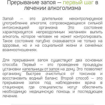
Прерывание запоя —
первый шаг
в
лечении алкоголизма
Запой — это длительное неконтролируемое
употребление алкоголя, сопровождающееся сильной
интоксикацией организма. Это состояние
характеризуется непреодолимым желанием выпить
алкоголь, которое человек не может контролировать.
Такое состояние пагубно сказывается не только на
здоровье, но и на социальной жизни и семейных
взаимоотношениях.
Для прерывания запоя существуют два основных
способа. Первый — это проведение процедуры
установки
капельницы от запоя
на дому. Это позволяет
организму быстрее очиститься от токсинов и
восстановить водный баланс. Второй способ — это
прерывание запоя под наблюдением врача в
стационаре, где специалисты могут обеспечить
необходимую медицинскую помощь и последующее
лечение.