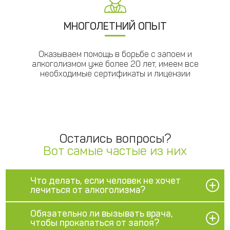
МНОГОЛЕТНИЙ ОПЫТ
Оказываем помощь в борьбе с запоем и
алкоголизмом уже более 20 лет, имеем все
необходимые сертификаты и лицензии
Остались вопросы?
Вот самые частые из них
Что делать, если человек не хочет
лечиться от алкоголизма?
Обязательно ли вызывать врача,
чтобы прокапаться от запоя?