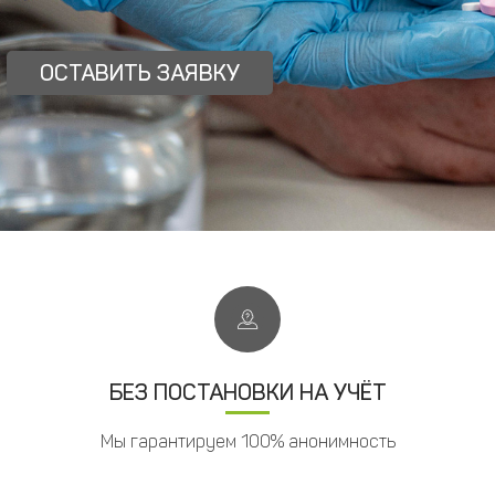
ОСТАВИТЬ ЗАЯВКУ
БЕЗ ПОСТАНОВКИ НА УЧЁТ
Мы гарантируем 100% анонимность