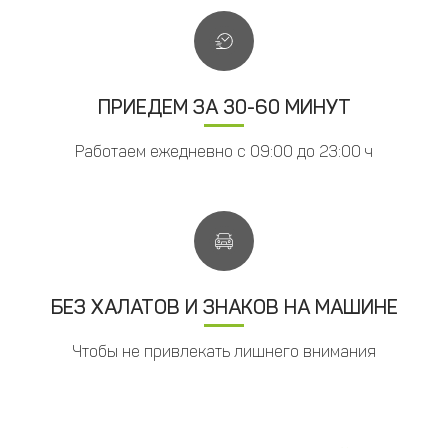
ПРИЕДЕМ ЗА 30-60 МИНУТ
Работаем ежедневно с 09:00 до 23:00 ч
БЕЗ ХАЛАТОВ И ЗНАКОВ НА МАШИНЕ
Чтобы не привлекать лишнего внимания